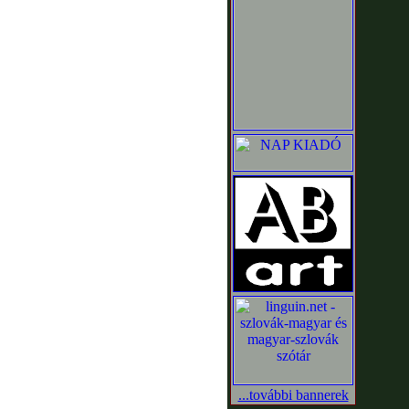
...további bannerek