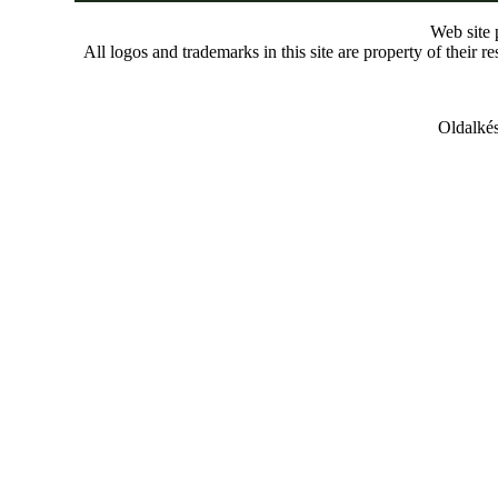
Web site
All logos and trademarks in this site are property of their r
Oldalkés