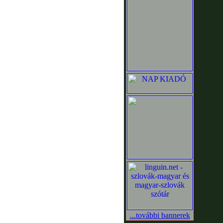
...további bannerek