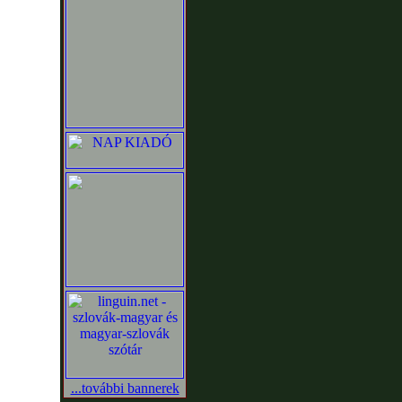
...további bannerek