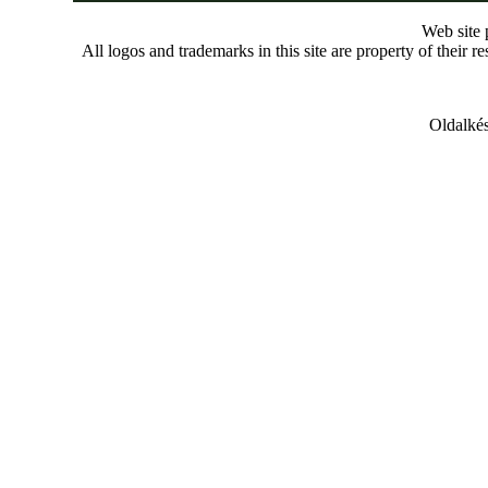
Web site
All logos and trademarks in this site are property of their r
Oldalkés