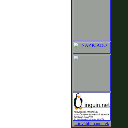
...további bannerek