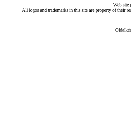
Web site
All logos and trademarks in this site are property of their r
Oldalkés