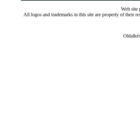
Web site
All logos and trademarks in this site are property of their r
Oldalkés