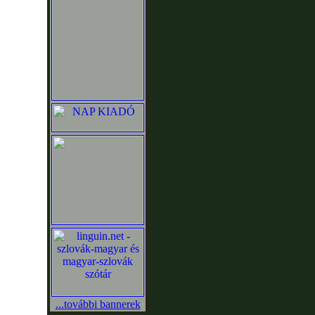
...további bannerek