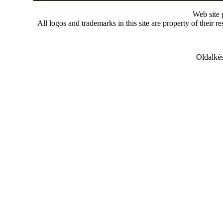
Web site
All logos and trademarks in this site are property of their r
Oldalkés