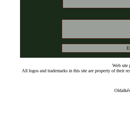
E
Web site
All logos and trademarks in this site are property of their r
Oldalkés