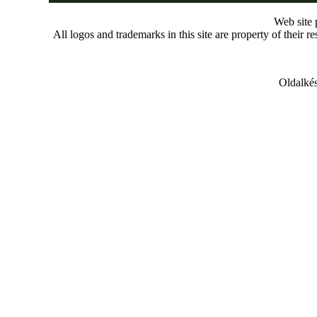
Web site
All logos and trademarks in this site are property of their r
Oldalkés