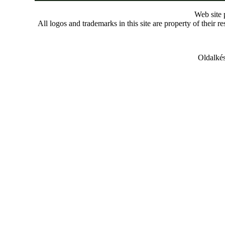
Web site
All logos and trademarks in this site are property of their r
Oldalkés