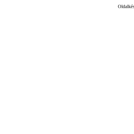
Oldalkés