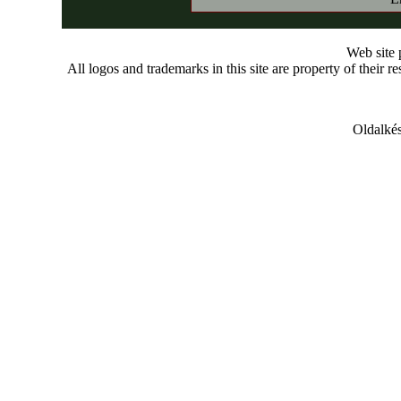
Web site
All logos and trademarks in this site are property of their r
Oldalkés