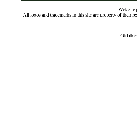
Web site
All logos and trademarks in this site are property of their r
Oldalkés