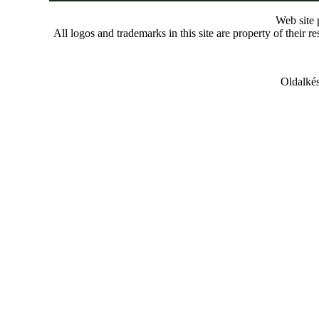
Web site
All logos and trademarks in this site are property of their r
Oldalkés