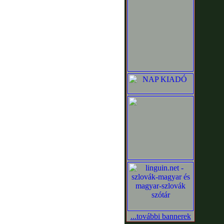
...további bannerek