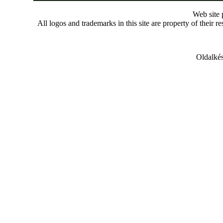
Web site
All logos and trademarks in this site are property of their r
Oldalkés