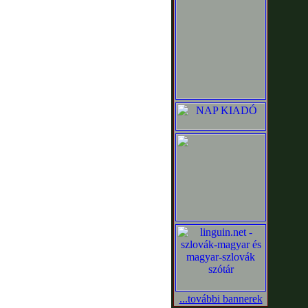
...további bannerek