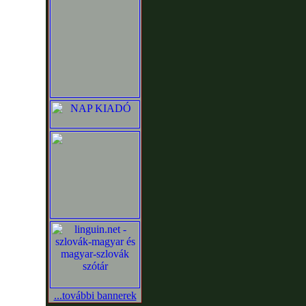
...további bannerek