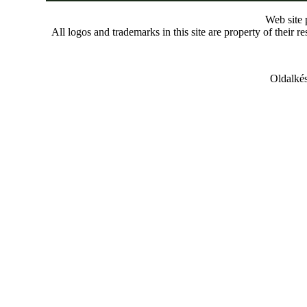
Web site
All logos and trademarks in this site are property of their r
Oldalkés