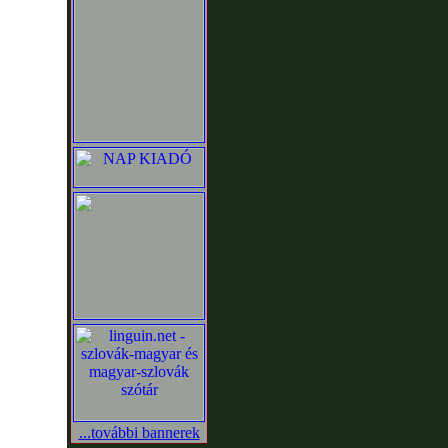
...további bannerek