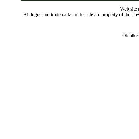
Web site
All logos and trademarks in this site are property of their r
Oldalkés