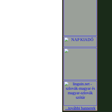
...további bannerek