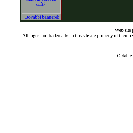
...további bannerek
Web site
All logos and trademarks in this site are property of their r
Oldalkés