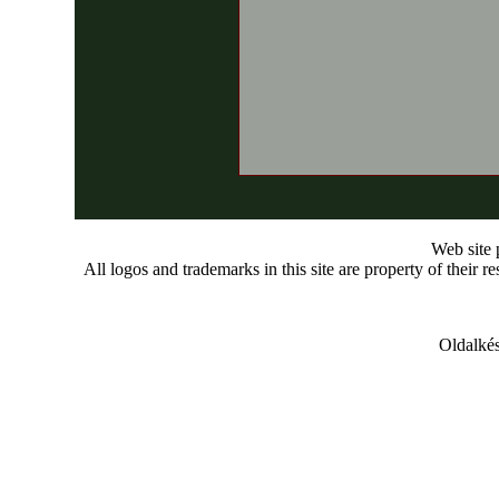
Web site
All logos and trademarks in this site are property of their r
Oldalkés