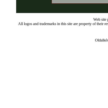
Web site
All logos and trademarks in this site are property of their r
Oldalkés