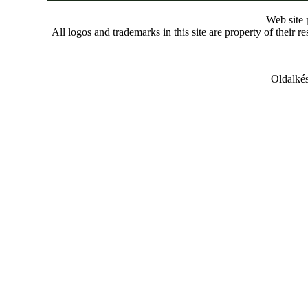
Web site
All logos and trademarks in this site are property of their r
Oldalkés