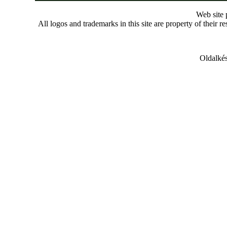
Web site
All logos and trademarks in this site are property of their r
Oldalkés