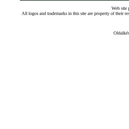
Web site
All logos and trademarks in this site are property of their r
Oldalkés