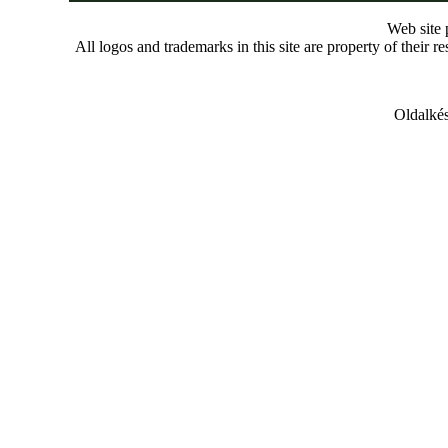
Web site
All logos and trademarks in this site are property of their r
Oldalkés