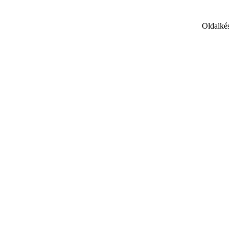
Oldalkés