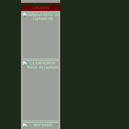
Linkajánló