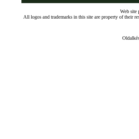
Web site
All logos and trademarks in this site are property of their r
Oldalkés