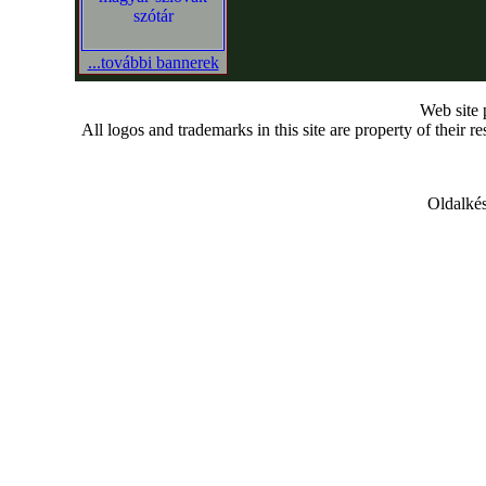
...további bannerek
Web site
All logos and trademarks in this site are property of their r
Oldalkés