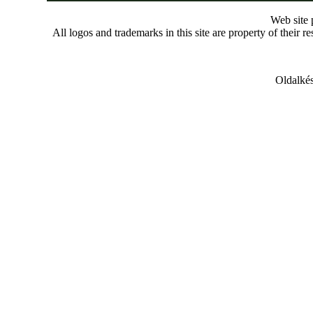
Web site
All logos and trademarks in this site are property of their r
Oldalkés