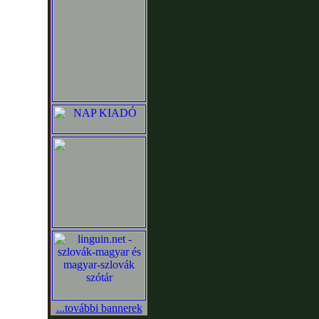
...további bannerek