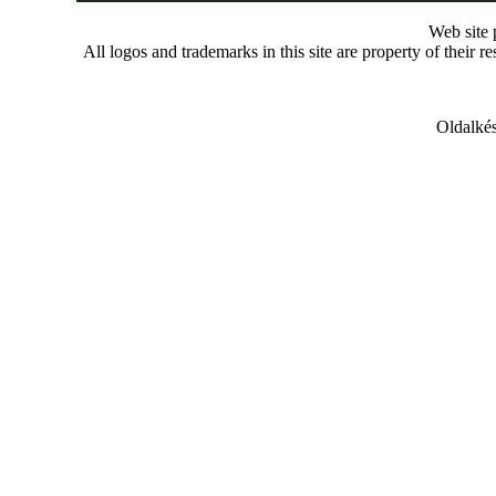
Web site
All logos and trademarks in this site are property of their r
Oldalkés