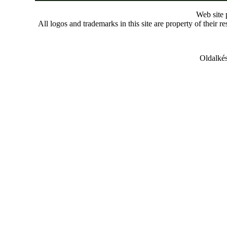
Web site
All logos and trademarks in this site are property of their r
Oldalkés