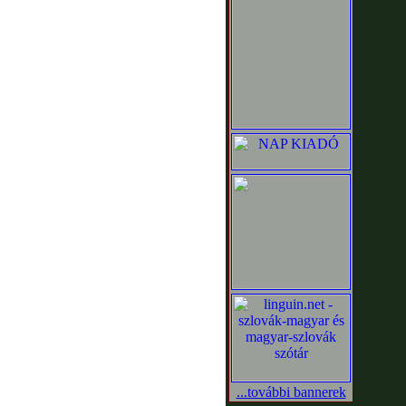
...további bannerek