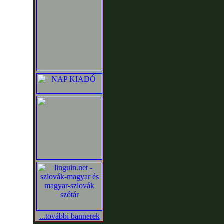
...további bannerek