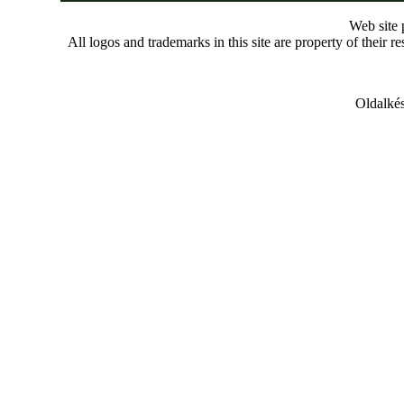
Web site
All logos and trademarks in this site are property of their r
Oldalkés