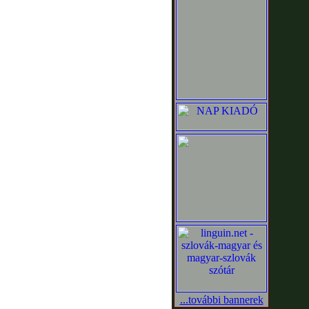
...további bannerek