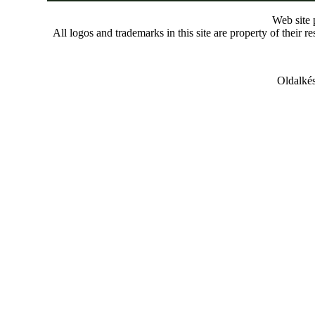
Web site
All logos and trademarks in this site are property of their r
Oldalkés