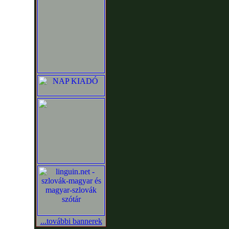
...további bannerek