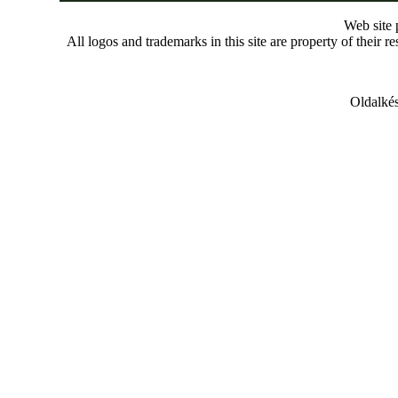
Web site
All logos and trademarks in this site are property of their r
Oldalkés