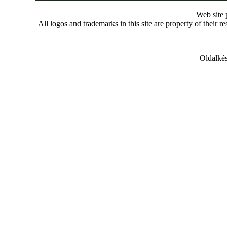
Web site
All logos and trademarks in this site are property of their r
Oldalkés