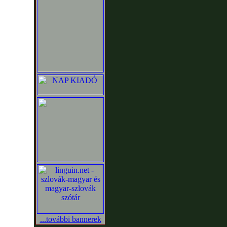
...további bannerek