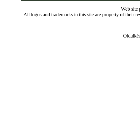
Web site
All logos and trademarks in this site are property of their r
Oldalkés