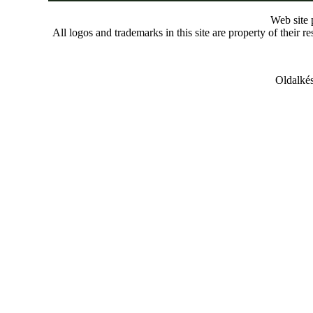
Web site
All logos and trademarks in this site are property of their r
Oldalkés