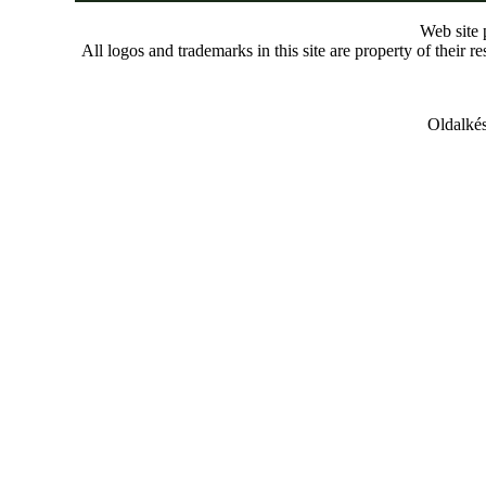
Web site
All logos and trademarks in this site are property of their r
Oldalkés