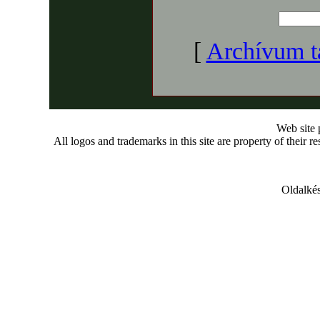
[
Archívum t
Web site
All logos and trademarks in this site are property of their r
Oldalkés