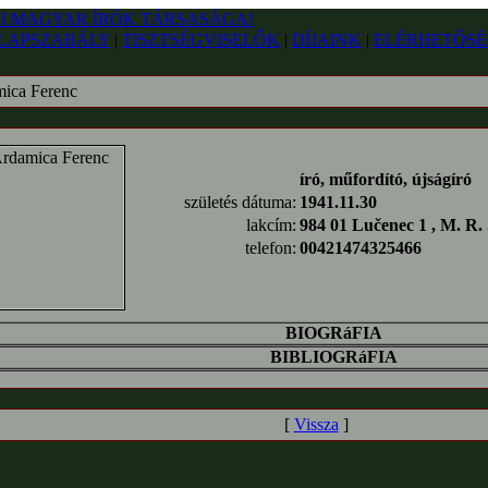
LAPSZABÁLY
|
TISZTSÉGVISELŐK
|
DÍJAINK
|
ELÉRHETŐSÉ
ica Ferenc
író, műfordító, újságíró
születés dátuma:
1941.11.30
lakcím:
984 01 Lučenec 1 , M. R. 
telefon:
00421474325466
BIOGRáFIA
BIBLIOGRáFIA
[
Vissza
]