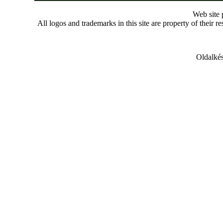
Web site
All logos and trademarks in this site are property of their r
Oldalkés