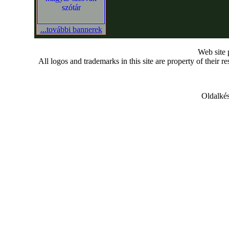
...további bannerek
Web site
All logos and trademarks in this site are property of their r
Oldalkés