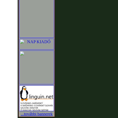
...további bannerek