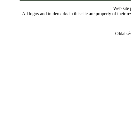
Web site
All logos and trademarks in this site are property of their r
Oldalkés