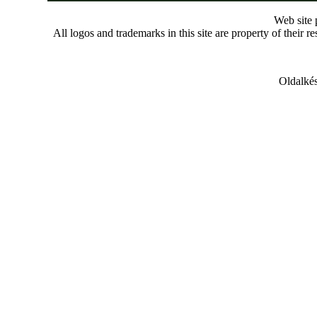
Web site
All logos and trademarks in this site are property of their r
Oldalkés