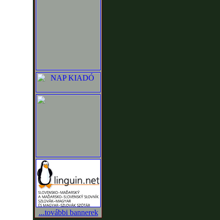
...további bannerek